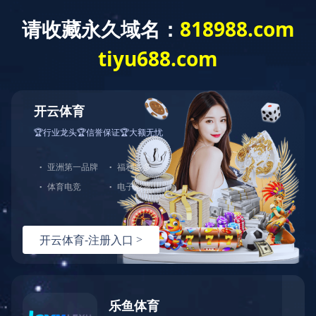
米兰体育·公司网站登录入口
您好，欢迎访问米兰体育·公司网站登录入口-米兰（中国） ！
网站米兰体育·公
关于我们
产品展示
司网站登录入口