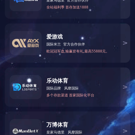
亚克力衣架
塑胶衣架
纸浆衣架
植绒衣架
最新豹纹亚克力裤架I007-331
包布衣架
展示架
模特
配件
钩
米兰体育·公司网
站登录入口-米兰
亚克力裤架 I002-2812
（中国）
米兰体育·公司网站登录入口-米兰（中