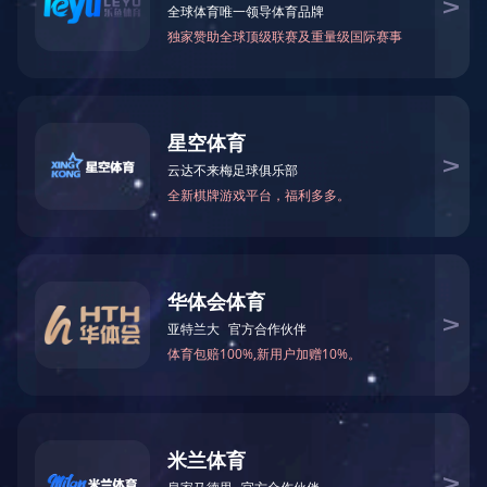
当前位置：
米兰体育·公司网站登录入口
>
产品中心
>
亚克力衣架
>
产品分类
亚克力衣架
米兰体育·公司网站登录
入口-米兰（中国）
五金衣架